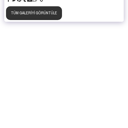
TÜM GALERIYI GÖRÜNTÜLE