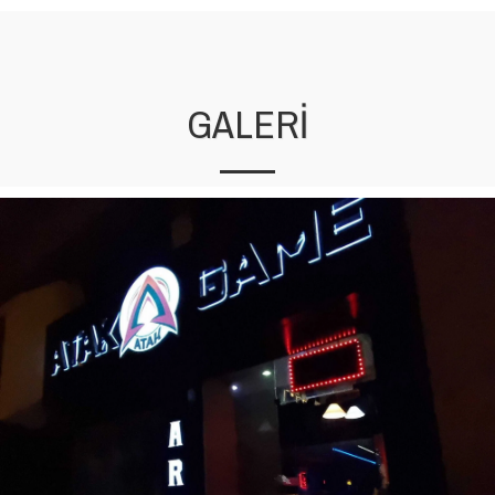
GALERI